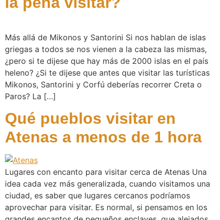
la pena visitar?
Más allá de Mikonos y Santorini Si nos hablan de islas
griegas a todos se nos vienen a la cabeza las mismas,
¿pero si te dijese que hay más de 2000 islas en el país
heleno? ¿Si te dijese que antes que visitar las turísticas
Mikonos, Santorini y Corfú deberías recorrer Creta o
Paros? La […]
Qué pueblos visitar en
Atenas a menos de 1 hora
Lugares con encanto para visitar cerca de Atenas Una
idea cada vez más generalizada, cuando visitamos una
ciudad, es saber que lugares cercanos podríamos
aprovechar para visitar. Es normal, si pensamos en los
grandes encantos de pequeños enclaves, que alejados