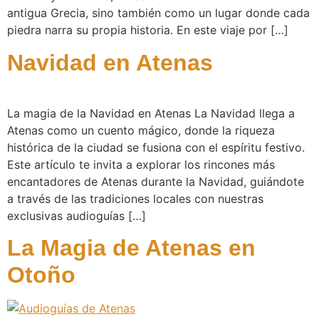
antigua Grecia, sino también como un lugar donde cada
piedra narra su propia historia. En este viaje por […]
Navidad en Atenas
La magia de la Navidad en Atenas La Navidad llega a
Atenas como un cuento mágico, donde la riqueza
histórica de la ciudad se fusiona con el espíritu festivo.
Este artículo te invita a explorar los rincones más
encantadores de Atenas durante la Navidad, guiándote
a través de las tradiciones locales con nuestras
exclusivas audioguías […]
La Magia de Atenas en
Otoño