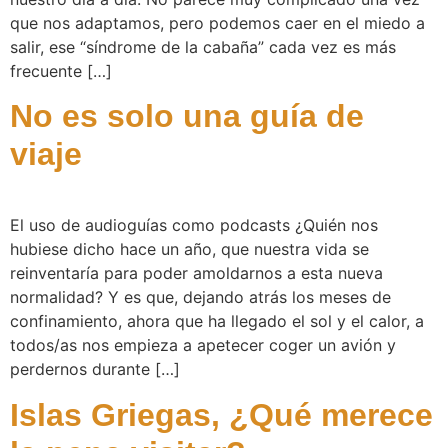
que nos adaptamos, pero podemos caer en el miedo a
salir, ese “síndrome de la cabaña” cada vez es más
frecuente […]
No es solo una guía de
viaje
El uso de audioguías como podcasts ¿Quién nos
hubiese dicho hace un año, que nuestra vida se
reinventaría para poder amoldarnos a esta nueva
normalidad? Y es que, dejando atrás los meses de
confinamiento, ahora que ha llegado el sol y el calor, a
todos/as nos empieza a apetecer coger un avión y
perdernos durante […]
Islas Griegas, ¿Qué merece