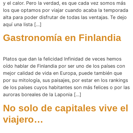
y el calor. Pero la verdad, es que cada vez somos más
los que optamos por viajar cuando acaba la temporada
alta para poder disfrutar de todas las ventajas. Te dejo
aquí una lista […]
Gastronomía en Finlandia
Platos que dan la felicidad Infinidad de veces hemos
oído hablar de Finlandia por ser uno de los países con
mejor calidad de vida en Europa, puede también que
por su mitología, sus paisajes, por estar en los rankings
de los países cuyos habitantes son más felices o por las
auroras boreales de la Laponia […]
No solo de capitales vive el
viajero…