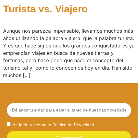
Turista vs. Viajero
Aunque nos parezca impensable, llevamos muchos más
años utilizando la palabra viajero, que la palabra turista.
Y es que hace siglos que los grandes conquistadores ya
emprendían viajes en busca de nuevas tierras y
fortunas, pero hace poco que nace el concepto del
turismo tal y como lo conocemos hoy en día. Han sido
muchos […]
He leído y acepto la
Política de Privacidad