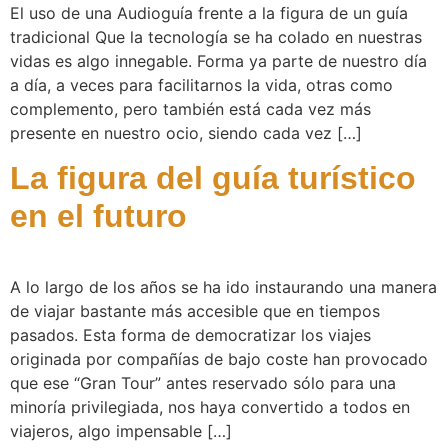
El uso de una Audioguía frente a la figura de un guía
tradicional Que la tecnología se ha colado en nuestras
vidas es algo innegable. Forma ya parte de nuestro día
a día, a veces para facilitarnos la vida, otras como
complemento, pero también está cada vez más
presente en nuestro ocio, siendo cada vez […]
La figura del guía turístico
en el futuro
A lo largo de los años se ha ido instaurando una manera
de viajar bastante más accesible que en tiempos
pasados. Esta forma de democratizar los viajes
originada por compañías de bajo coste han provocado
que ese “Gran Tour” antes reservado sólo para una
minoría privilegiada, nos haya convertido a todos en
viajeros, algo impensable […]