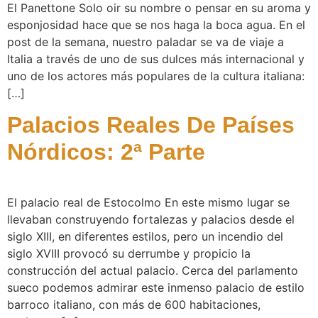
El Panettone Solo oir su nombre o pensar en su aroma y
esponjosidad hace que se nos haga la boca agua. En el
post de la semana, nuestro paladar se va de viaje a
Italia a través de uno de sus dulces más internacional y
uno de los actores más populares de la cultura italiana:
[…]
Palacios Reales De Países
Nórdicos: 2ª Parte
El palacio real de Estocolmo En este mismo lugar se
llevaban construyendo fortalezas y palacios desde el
siglo XIII, en diferentes estilos, pero un incendio del
siglo XVIII provocó su derrumbe y propicio la
construcción del actual palacio. Cerca del parlamento
sueco podemos admirar este inmenso palacio de estilo
barroco italiano, con más de 600 habitaciones,