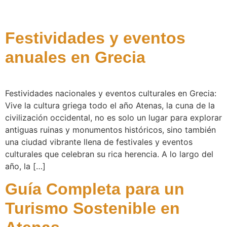
Festividades y eventos
anuales en Grecia
Festividades nacionales y eventos culturales en Grecia:
Vive la cultura griega todo el año Atenas, la cuna de la
civilización occidental, no es solo un lugar para explorar
antiguas ruinas y monumentos históricos, sino también
una ciudad vibrante llena de festivales y eventos
culturales que celebran su rica herencia. A lo largo del
año, la […]
Guía Completa para un
Turismo Sostenible en