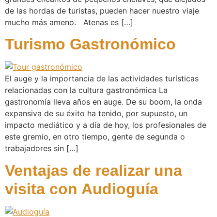
de las hordas de turistas, pueden hacer nuestro viaje
mucho más ameno. Atenas es […]
Turismo Gastronómico
El auge y la importancia de las actividades turísticas
relacionadas con la cultura gastronómica La
gastronomía lleva años en auge. De su boom, la onda
expansiva de su éxito ha tenido, por supuesto, un
impacto mediático y a día de hoy, los profesionales de
este gremio, en otro tiempo, gente de segunda o
trabajadores sin […]
Ventajas de realizar una
visita con Audioguía