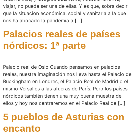
viajar, no puede ser una de ellas. Y es que, sobra decir
que la situación económica, social y sanitaria a la que
nos ha abocado la pandemia a […]
Palacios reales de países
nórdicos: 1ª parte
Palacio real de Oslo Cuando pensamos en palacios
reales, nuestra imaginación nos lleva hasta el Palacio de
Buckingham en Londres, el Palacio Real de Madrid o el
mismo Versalles a las afueras de París. Pero los países
nórdicos también tienen una muy buena muestra de
ellos y hoy nos centraremos en el Palacio Real de […]
5 pueblos de Asturias con
encanto