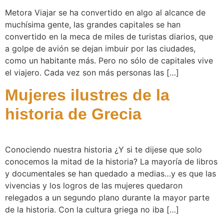
Metora Viajar se ha convertido en algo al alcance de
muchísima gente, las grandes capitales se han
convertido en la meca de miles de turistas diarios, que
a golpe de avión se dejan imbuir por las ciudades,
como un habitante más. Pero no sólo de capitales vive
el viajero. Cada vez son más personas las […]
Mujeres ilustres de la
historia de Grecia
Conociendo nuestra historia ¿Y si te dijese que solo
conocemos la mitad de la historia? La mayoría de libros
y documentales se han quedado a medias…y es que las
vivencias y los logros de las mujeres quedaron
relegados a un segundo plano durante la mayor parte
de la historia. Con la cultura griega no iba […]