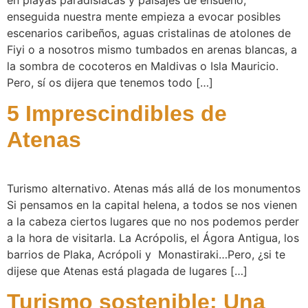
enseguida nuestra mente empieza a evocar posibles
escenarios caribeños, aguas cristalinas de atolones de
Fiyi o a nosotros mismo tumbados en arenas blancas, a
la sombra de cocoteros en Maldivas o Isla Mauricio.
Pero, sí os dijera que tenemos todo […]
5 Imprescindibles de
Atenas
Turismo alternativo. Atenas más allá de los monumentos
Si pensamos en la capital helena, a todos se nos vienen
a la cabeza ciertos lugares que no nos podemos perder
a la hora de visitarla. La Acrópolis, el Ágora Antigua, los
barrios de Plaka, Acrópoli y Monastiraki…Pero, ¿si te
dijese que Atenas está plagada de lugares […]
Turismo sostenible: Una