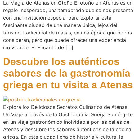
La Magia de Atenas en Otoño El otoño en Atenas es un
regalo inesperado, una temporada que se nos presenta
con una invitación especial para explorar esta
fascinante ciudad de una manera única, lejos del
turismo tradicional de masas, en una época que pocos
consideran, pero que puede ofrecer una experiencia
inolvidable. El Encanto de […]
Descubre los auténticos
sabores de la gastronomía
griega en tu visita a Atenas
Explora los Deliciosos Secretos Culinarios de Atenas:
Un Viaje a Través de la Gastronomía Griega Sumérgete
en un viaje gastronómico inolvidable por las calles de
Atenas y descubre los sabores auténticos de la cocina
griega. En esta ciudad llena de historia y cultura, la