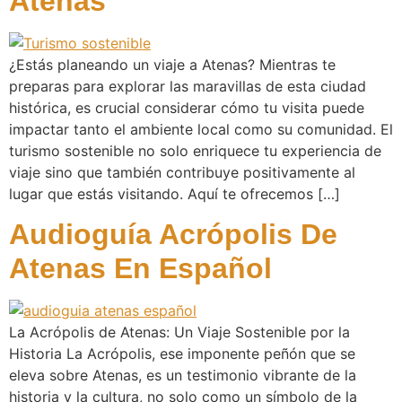
Atenas
¿Estás planeando un viaje a Atenas? Mientras te
preparas para explorar las maravillas de esta ciudad
histórica, es crucial considerar cómo tu visita puede
impactar tanto el ambiente local como su comunidad. El
turismo sostenible no solo enriquece tu experiencia de
viaje sino que también contribuye positivamente al
lugar que estás visitando. Aquí te ofrecemos […]
Audioguía Acrópolis De
Atenas En Español
La Acrópolis de Atenas: Un Viaje Sostenible por la
Historia La Acrópolis, ese imponente peñón que se
eleva sobre Atenas, es un testimonio vibrante de la
historia y la cultura, no solo como un símbolo de la