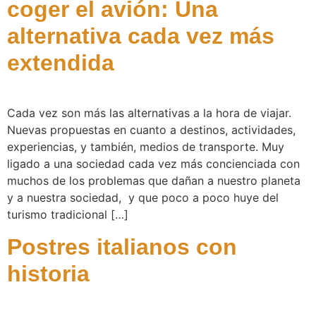
coger el avión: Una
alternativa cada vez más
extendida
Cada vez son más las alternativas a la hora de viajar.
Nuevas propuestas en cuanto a destinos, actividades,
experiencias, y también, medios de transporte. Muy
ligado a una sociedad cada vez más concienciada con
muchos de los problemas que dañan a nuestro planeta
y a nuestra sociedad, y que poco a poco huye del
turismo tradicional […]
Postres italianos con
historia