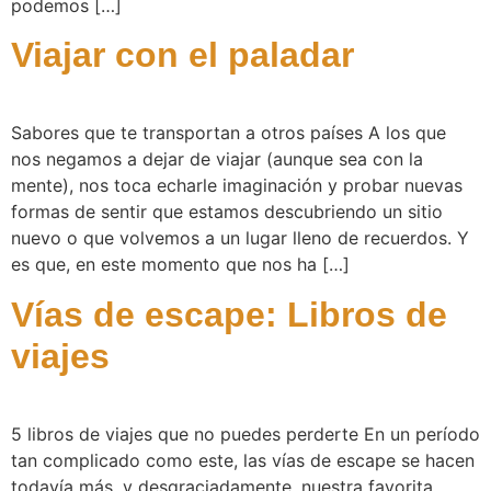
podemos […]
Viajar con el paladar
Sabores que te transportan a otros países A los que
nos negamos a dejar de viajar (aunque sea con la
mente), nos toca echarle imaginación y probar nuevas
formas de sentir que estamos descubriendo un sitio
nuevo o que volvemos a un lugar lleno de recuerdos. Y
es que, en este momento que nos ha […]
Vías de escape: Libros de
viajes
5 libros de viajes que no puedes perderte En un período
tan complicado como este, las vías de escape se hacen
todavía más, y desgraciadamente, nuestra favorita,