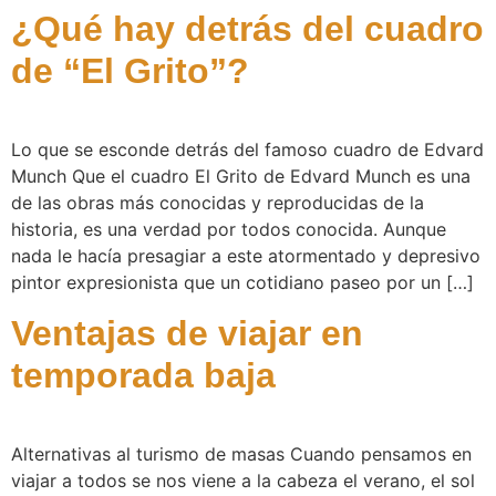
¿Qué hay detrás del cuadro
de “El Grito”?
Lo que se esconde detrás del famoso cuadro de Edvard
Munch Que el cuadro El Grito de Edvard Munch es una
de las obras más conocidas y reproducidas de la
historia, es una verdad por todos conocida. Aunque
nada le hacía presagiar a este atormentado y depresivo
pintor expresionista que un cotidiano paseo por un […]
Ventajas de viajar en
temporada baja
Alternativas al turismo de masas Cuando pensamos en
viajar a todos se nos viene a la cabeza el verano, el sol