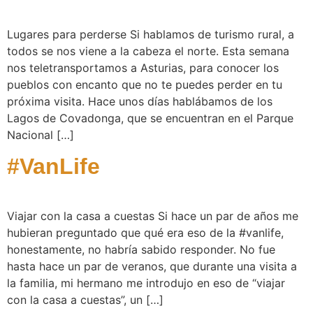
Lugares para perderse Si hablamos de turismo rural, a
todos se nos viene a la cabeza el norte. Esta semana
nos teletransportamos a Asturias, para conocer los
pueblos con encanto que no te puedes perder en tu
próxima visita. Hace unos días hablábamos de los
Lagos de Covadonga, que se encuentran en el Parque
Nacional […]
#VanLife
Viajar con la casa a cuestas Si hace un par de años me
hubieran preguntado que qué era eso de la #vanlife,
honestamente, no habría sabido responder. No fue
hasta hace un par de veranos, que durante una visita a
la familia, mi hermano me introdujo en eso de “viajar
con la casa a cuestas”, un […]