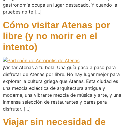
gastronomía ocupa un lugar destacado. Y cuando la
pruebes no te […]
Cómo visitar Atenas por
libre (y no morir en el
intento)
¡Visitar Atenas a tu bola! Una guía paso a paso para
disfrutar de Atenas por libre. No hay lugar mejor para
explorar la cultura griega que Atenas. Esta ciudad es
una mezcla ecléctica de arquitectura antigua y
moderna, una vibrante mezcla de música y arte, y una
inmensa selección de restaurantes y bares para
disfrutar. […]
Viajar sin necesidad de