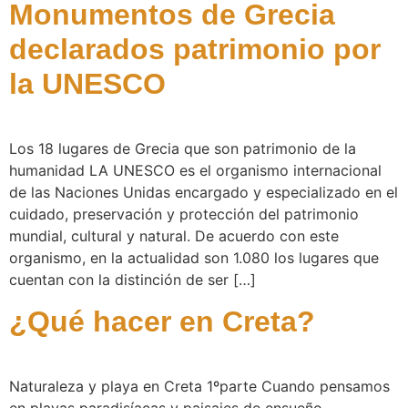
Monumentos de Grecia
declarados patrimonio por
la UNESCO
Los 18 lugares de Grecia que son patrimonio de la
humanidad LA UNESCO es el organismo internacional
de las Naciones Unidas encargado y especializado en el
cuidado, preservación y protección del patrimonio
mundial, cultural y natural. De acuerdo con este
organismo, en la actualidad son 1.080 los lugares que
cuentan con la distinción de ser […]
¿Qué hacer en Creta?
Naturaleza y playa en Creta 1ºparte Cuando pensamos
en playas paradisíacas y paisajes de ensueño,