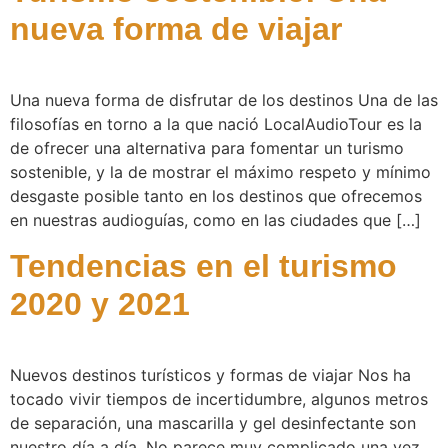
nueva forma de viajar
Una nueva forma de disfrutar de los destinos Una de las
filosofías en torno a la que nació LocalAudioTour es la
de ofrecer una alternativa para fomentar un turismo
sostenible, y la de mostrar el máximo respeto y mínimo
desgaste posible tanto en los destinos que ofrecemos
en nuestras audioguías, como en las ciudades que […]
Tendencias en el turismo
2020 y 2021
Nuevos destinos turísticos y formas de viajar Nos ha
tocado vivir tiempos de incertidumbre, algunos metros
de separación, una mascarilla y gel desinfectante son
nuestro día a día. No parece muy complicado una vez