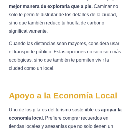
mejor manera de explorarla que a pie.
Caminar no
solo te permite disfrutar de los detalles de la ciudad,
sino que también reduce tu huella de carbono
significativamente.
Cuando las distancias sean mayores, considera usar
el transporte público. Estas opciones no solo son más
ecológicas, sino que también te permiten vivir la
ciudad como un local.
Apoyo a la Economía Local
Uno de los pilares del turismo sostenible es
apoyar la
economía local.
Prefiere comprar recuerdos en
tiendas locales y artesanías que no solo tienen un