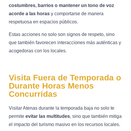
costumbres, barrios o mantener un tono de voz
acorde a las horas
y comportarse de manera
respetuosa en espacios públicos.
Estas acciones no solo son signos de respeto, sino
que también favorecen interacciones más auténticas y
acogedoras con los locales.
Visita Fuera de Temporada o
Durante Horas Menos
Concurridas
Visitar Atenas durante la temporada baja no solo te
permite
evitar las multitudes
, sino que también mitiga
el impacto del turismo masivo en los recursos locales.