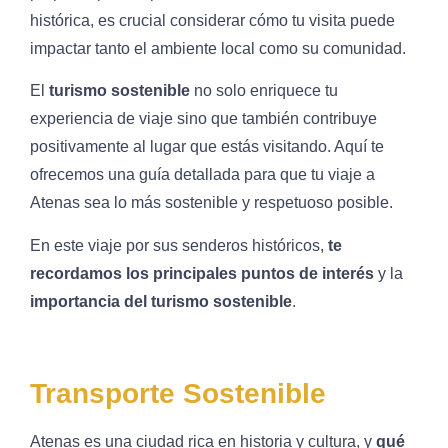
histórica, es crucial considerar cómo tu visita puede
impactar tanto el ambiente local como su comunidad.
El
turismo sostenible
no solo enriquece tu
experiencia de viaje sino que también contribuye
positivamente al lugar que estás visitando. Aquí te
ofrecemos una guía detallada para que tu viaje a
Atenas sea lo más sostenible y respetuoso posible.
En este viaje por sus senderos históricos,
te
recordamos los principales puntos de interés
y la
importancia del turismo sostenible
.
Transporte Sostenible
Atenas es una ciudad rica en historia y cultura, y
qué