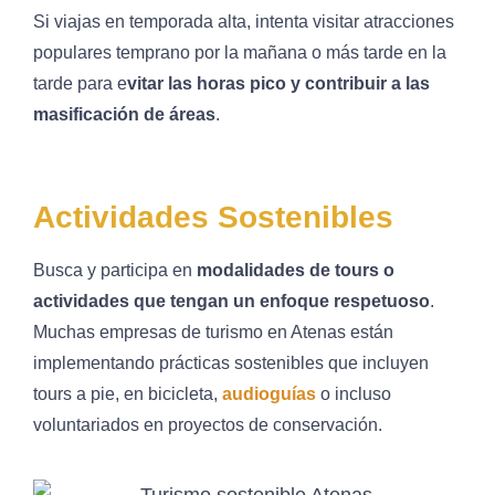
Si viajas en temporada alta, intenta visitar atracciones
populares temprano por la mañana o más tarde en la
tarde para e
vitar las horas pico y contribuir a las
masificación de áreas
.
Actividades Sostenibles
Busca y participa en
modalidades de tours o
actividades que tengan un enfoque respetuoso
.
Muchas empresas de turismo en Atenas están
implementando prácticas sostenibles que incluyen
tours a pie, en bicicleta,
audioguías
o incluso
voluntariados en proyectos de conservación.