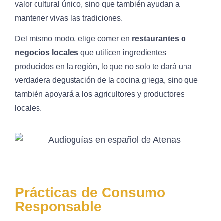
valor cultural único, sino que también ayudan a
mantener vivas las tradiciones.
Del mismo modo, elige comer en
restaurantes o
negocios locales
que utilicen ingredientes
producidos en la región, lo que no solo te dará una
verdadera degustación de la cocina griega, sino que
también apoyará a los agricultores y productores
locales.
Prácticas de Consumo
Responsable