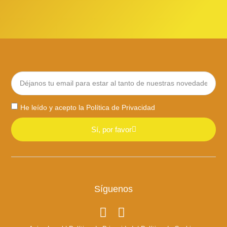
He leído y acepto la
Política de Privacidad
Sí, por favor
Síguenos