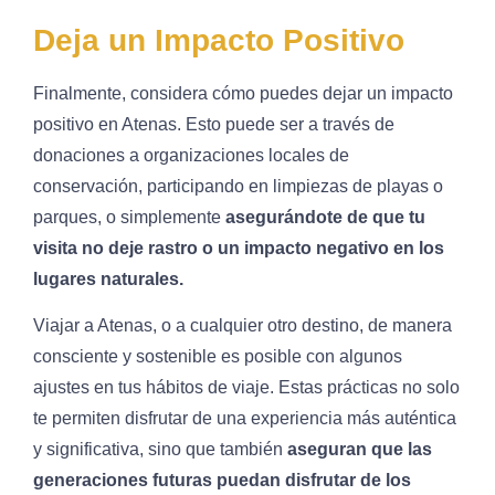
Deja un Impacto Positivo
Finalmente, considera cómo puedes dejar un impacto
positivo en Atenas. Esto puede ser a través de
donaciones a organizaciones locales de
conservación, participando en limpiezas de playas o
parques, o simplemente
asegurándote de que tu
visita no deje rastro o un impacto negativo en los
lugares naturales.
Viajar a Atenas, o a cualquier otro destino, de manera
consciente y sostenible es posible con algunos
ajustes en tus hábitos de viaje. Estas prácticas no solo
te permiten disfrutar de una experiencia más auténtica
y significativa, sino que también
aseguran que las
generaciones futuras puedan disfrutar de los