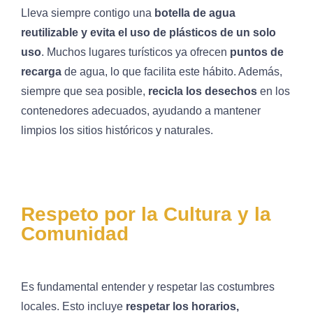
Lleva siempre contigo una
botella de agua
reutilizable y evita el uso de plásticos de un solo
uso
. Muchos lugares turísticos ya ofrecen
puntos de
recarga
de agua, lo que facilita este hábito. Además,
siempre que sea posible,
recicla los desechos
en los
contenedores adecuados, ayudando a mantener
limpios los sitios históricos y naturales.
Respeto por la Cultura y la
Comunidad
Es fundamental entender y respetar las costumbres
locales. Esto incluye
respetar los horarios,