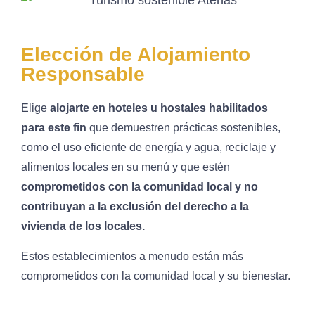
Elección de Alojamiento
Responsable
Elige
alojarte en hoteles u hostales habilitados
para este fin
que demuestren prácticas sostenibles,
como el uso eficiente de energía y agua, reciclaje y
alimentos locales en su menú y que estén
comprometidos con la comunidad local y no
contribuyan a la exclusión del derecho a la
vivienda de los locales.
Estos establecimientos a menudo están más
comprometidos con la comunidad local y su bienestar.