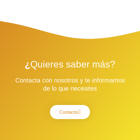
¿
Quieres saber más?
Contacta con nosotros y te informamos
de lo que necesites
Contacto