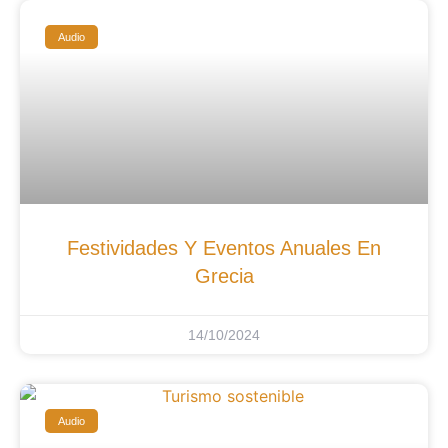
Audio
Festividades Y Eventos Anuales En
Grecia
14/10/2024
Audio