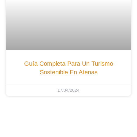
Guía Completa Para Un Turismo
Sostenible En Atenas
17/04/2024