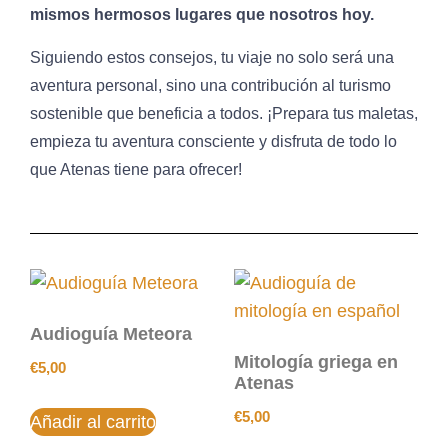
mismos hermosos lugares que nosotros hoy.
Siguiendo estos consejos, tu viaje no solo será una
aventura personal, sino una contribución al turismo
sostenible que beneficia a todos. ¡Prepara tus maletas,
empieza tu aventura consciente y disfruta de todo lo
que Atenas tiene para ofrecer!
Audioguía Meteora
Mitología griega en
€
5,00
Atenas
€
5,00
Añadir al carrito