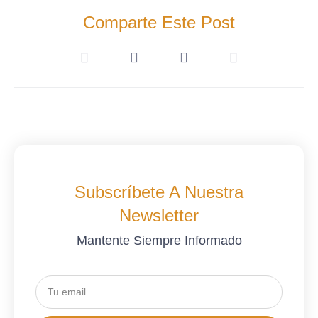
Comparte Este Post
Subscríbete A Nuestra
Newsletter
Mantente Siempre Informado