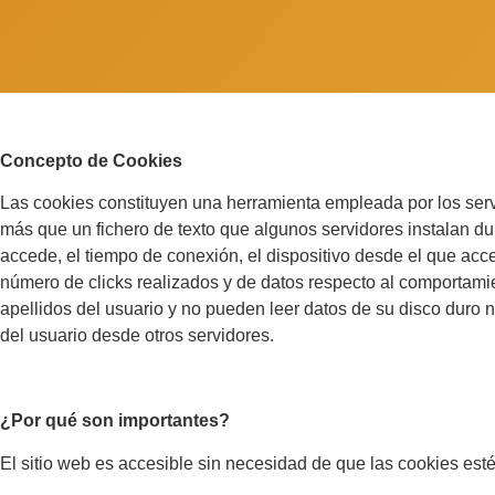
Concepto de Cookies
Las cookies constituyen una herramienta empleada por los serv
más que un fichero de texto que algunos servidores instalan d
accede, el tiempo de conexión, el dispositivo desde el que acced
número de clicks realizados y de datos respecto al comportamie
apellidos del usuario y no pueden leer datos de su disco duro n
del usuario desde otros servidores.
¿Por qué son importantes?
El sitio web es accesible sin necesidad de que las cookies est