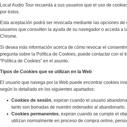
Local Audio Tour recuerda a sus usuarios que el uso de cookies 
por éstos.
Esta aceptación podrá ser revocada mediante las opciones de c
usuarios que consulten la ayuda de su navegador o acceda a las
Chrome.
Si desea más información acerca de cómo revocar el consentimi
pregunta sobre la Política de Cookies, puede contactar con el t
“Política de Cookies” en el asunto.
Tipos de Cookies que se utilizan en la Web
El usuario que navega por la Web puede encontrar cookies inserta
según lo detallado en los siguientes apartados:
Cookies de
sesión
, expiran cuando el usuario abandona
tanto son borradas de nuestro ordenador al abandonarlo.
Cookies permanentes
, expiran cuando se cumple el obj
utilizan normalmente en proceso de compra online, person