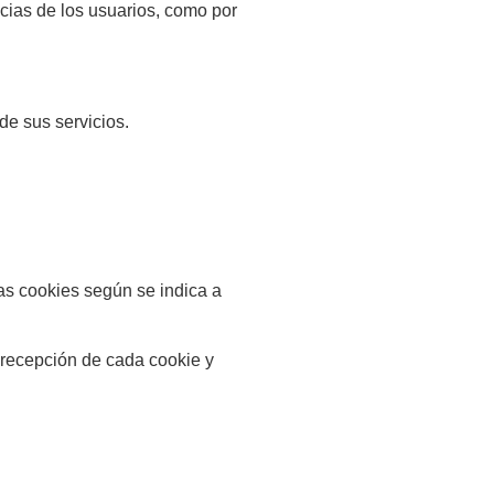
cias de los usuarios, como por
de sus servicios.
as cookies según se indica a
a recepción de cada cookie y