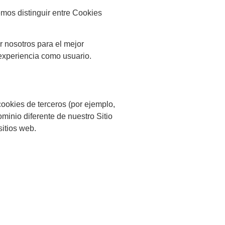
mos distinguir entre Cookies
 nosotros para el mejor
 experiencia como usuario.
ookies de terceros (por ejemplo,
minio diferente de nuestro Sitio
itios web.