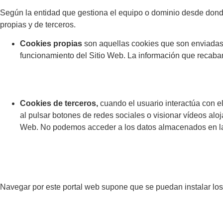
Según la entidad que gestiona el equipo o dominio desde donde
propias y de terceros.
Cookies propias
son aquellas cookies que son enviadas
funcionamiento del Sitio Web. La información que recab
Cookies de terceros,
cuando el usuario interactúa con e
al pulsar botones de redes sociales o visionar vídeos aloj
Web. No podemos acceder a los datos almacenados en las
Navegar por este portal web supone que se puedan instalar los