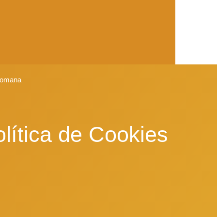
 romana
lítica de Cookies