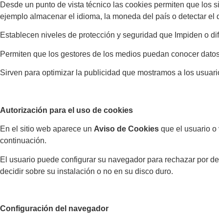
Desde un punto de vista técnico las cookies permiten que los s
ejemplo almacenar el idioma, la moneda del país o detectar el 
Establecen niveles de protección y seguridad que Impiden o difi
Permiten que los gestores de los medios puedan conocer datos e
Sirven para optimizar la publicidad que mostramos a los usuario
Autorización para el uso de cookies
En el sitio web aparece un
Aviso de Cookies
que el usuario o 
continuación.
El usuario puede configurar su navegador para rechazar por def
decidir sobre su instalación o no en su disco duro.
Configuración del navegador