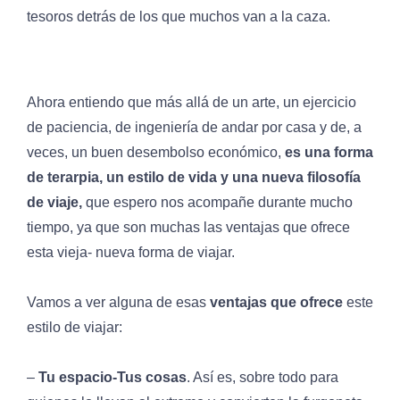
tesoros detrás de los que muchos van a la caza.
Ahora entiendo que más allá de un arte, un ejercicio
de paciencia, de ingeniería de andar por casa y de, a
veces, un buen desembolso económico,
es una forma
de terarpia, un estilo de vida y una nueva filosofía
de viaje,
que espero nos acompañe durante mucho
tiempo, ya que son muchas las ventajas que ofrece
esta vieja- nueva forma de viajar.
Vamos a ver alguna de esas
ventajas que ofrece
este
estilo de viajar:
–
Tu espacio-Tus cosas
. Así es, sobre todo para