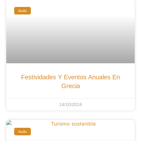
Audio
Festividades Y Eventos Anuales En
Grecia
14/10/2024
Audio