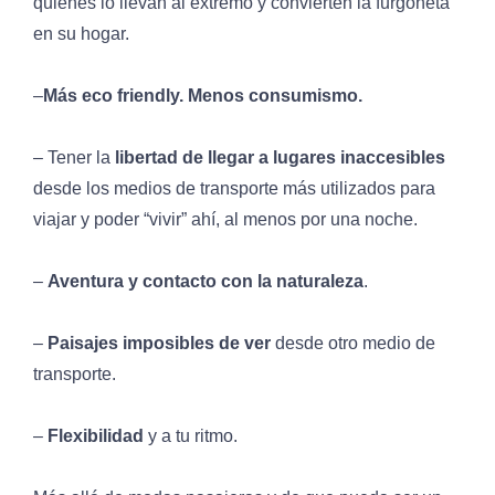
quienes lo llevan al extremo y convierten la furgoneta
en su hogar.
–
Más eco friendly. Menos consumismo.
– Tener la
libertad de llegar a lugares inaccesibles
desde los medios de transporte más utilizados para
viajar y poder “vivir” ahí, al menos por una noche.
–
Aventura y contacto con la naturaleza
.
–
Paisajes imposibles de ver
desde otro medio de
transporte.
–
Flexibilidad
y a tu ritmo.