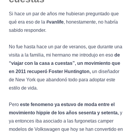
Si hace un par de años me hubieran preguntado que
qué era eso de la
#vanlife
, honestamente, no habría
sabido responder.
No fue hasta hace un par de veranos, que durante una
visita a la familia, mi hermano me introdujo en eso
de
“viajar con la casa a cuestas”, un movimiento que
en 2011 recuperó Foster Huntington,
un diseñador
de New York que abandonó todo para adoptar este
estilo de vida.
Pero
este fenomeno ya estuvo de moda entre el
movimiento hippie de los años sesenta y setenta,
y
ya entonces iba asociado a las furgonetas camper
modelos de Volkswagen que hoy se han convertido en