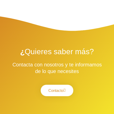
¿
Quieres saber más?
Contacta con nosotros y te informamos
de lo que necesites
Contacto