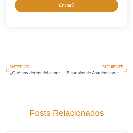
Enviar
ANTERIOR
SIGUIENTE
¿Qué hay detrás del cuadro de “El Grito”?
5 pueblos de Asturias con encanto
Posts Relacionados