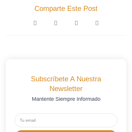
Comparte Este Post
Subscríbete A Nuestra
Newsletter
Mantente Siempre Informado