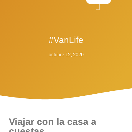
#VanLife
octubre 12, 2020
Viajar con la casa a
cuestas