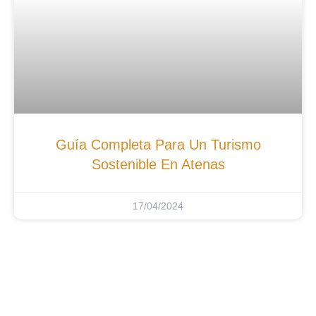
Guía Completa Para Un Turismo
Sostenible En Atenas
17/04/2024