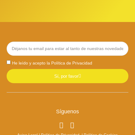
He leído y acepto la
Política de Privacidad
Sí, por favor
Síguenos