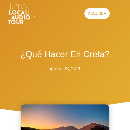
ACCEDER
¿Qué Hacer En Creta?
agosto 23, 2020