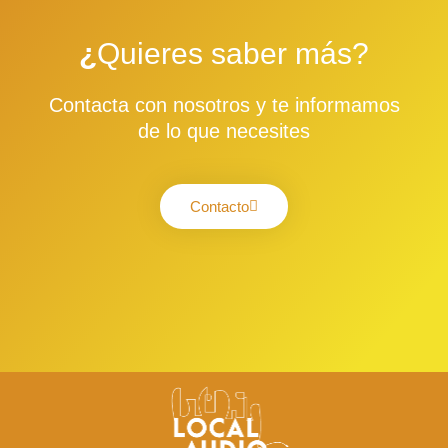
¿
Quieres saber más?
Contacta con nosotros y te informamos
de lo que necesites
Contacto