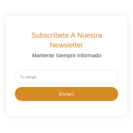
Subscríbete A Nuestra
Newsletter
Mantente Siempre Informado
Enviar