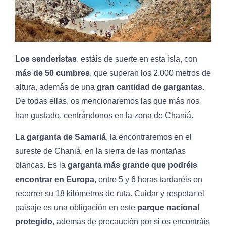
Los senderistas
, estáis de suerte en esta isla, con
más de 50 cumbres
, que superan los 2.000 metros de
altura, además de una
gran cantidad de gargantas.
De todas ellas, os mencionaremos las que más nos
han gustado, centrándonos en la zona de Chaniá.
La garganta de Samariá
, la encontraremos en el
sureste de Chaniá, en la sierra de las montañas
blancas. Es la
garganta más grande que podréis
encontrar en Europa
, entre 5 y 6 horas tardaréis en
recorrer su 18 kilómetros de ruta. Cuidar y respetar el
paisaje es una obligación en este
parque nacional
protegido
, además de precaución por si os encontráis