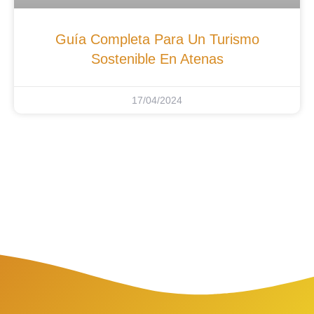
Guía Completa Para Un Turismo
Sostenible En Atenas
17/04/2024