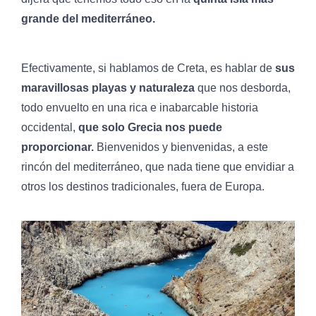
grande del mediterráneo.
Efectivamente, si hablamos de Creta, es hablar de
sus
maravillosas playas y naturaleza
que nos desborda,
todo envuelto en una rica e inabarcable historia
occidental,
que solo Grecia nos puede
proporcionar.
Bienvenidos y bienvenidas, a este
rincón del mediterráneo, que nada tiene que envidiar a
otros los destinos tradicionales, fuera de Europa.