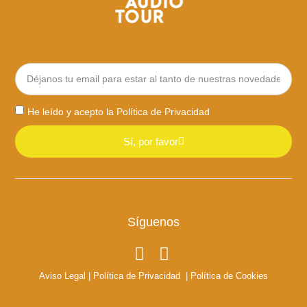
He leído y acepto la
Política de Privacidad
Sí, por favor
Síguenos
Aviso Legal
|
Política de Privacidad
|
Política de Cookies