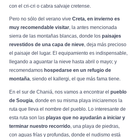
con el cri-cri o cabra salvaje cretense.
Pero no sólo del verano vive
Creta, en invierno es
muy recomendable visitar
, la antes mencionada
sierra de las montañas blancas, donde los
paisajes
revestidos de una capa de nieve
, deja más precioso
el paisaje del lugar. El equipamiento es indispensable,
llegando a aguantar la nieve hasta abril o mayo; y
recomendamos
hospedarse en un refugio de
montaña
, siendo el kallergi, el que más fama tiene.
En el sur de Chaniá, nos vamos a encontrar el
pueblo
de Sougia
, donde en su misma playa iniciaremos la
ruta que lleva el nombre del pueblo. Lo interesante de
esta ruta son las
playas que no ayudarán a iniciar y
terminar nuestro recorrido
, una playa de piedras,
con aguas frías y profundas, donde el nudismo está