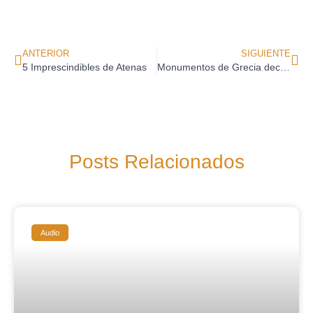
ANTERIOR
SIGUIENTE
5 Imprescindibles de Atenas
Monumentos de Grecia declarados patrimonio por la UNESCO
Posts Relacionados
Audio