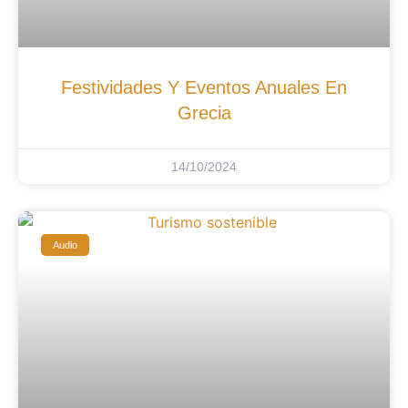
Festividades Y Eventos Anuales En
Grecia
14/10/2024
Audio