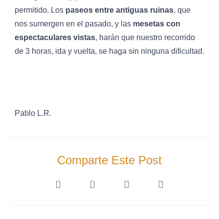
permitido. Los
paseos entre antiguas ruinas
, que
nos sumergen en el pasado, y las
mesetas con
espectaculares vistas
, harán que nuestro recorrido
de 3 horas, ida y vuelta, se haga sin ninguna dificultad.
Pablo L.R.
Comparte Este Post