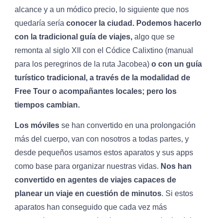
alcance y a un módico precio, lo siguiente que nos
quedaría sería
conocer la ciudad. Podemos hacerlo
con la tradicional guía de viajes,
algo que se
remonta al siglo XII con el Códice Calixtino (manual
para los peregrinos de la ruta Jacobea)
o con un guía
turístico tradicional, a través de la modalidad de
Free Tour o acompañantes locales; pero los
tiempos cambian.
Los móviles
se han convertido en una prolongación
más del cuerpo, van con nosotros a todas partes, y
desde pequeños usamos estos aparatos y sus apps
como base para organizar nuestras vidas.
Nos han
convertido en agentes de viajes capaces de
planear un viaje en cuestión de minutos
. Si estos
aparatos han conseguido que cada vez más