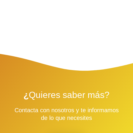
¿
Quieres saber más?
Contacta con nosotros y te informamos
de lo que necesites