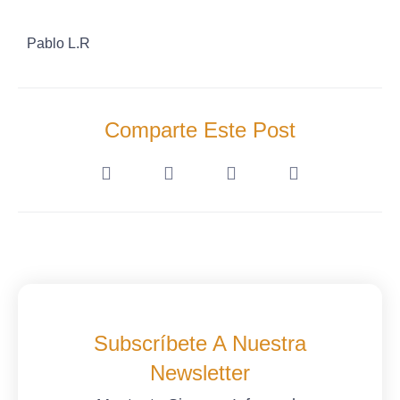
Pablo L.R
Comparte Este Post
Subscríbete A Nuestra
Newsletter