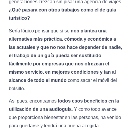
generaciones crezcan sin pisar una agencia de viajes
¿Qué pasará con otros trabajos como el de guía
turístico?
Sería lógico pensar que si se
nos plantea una
alternativa más práctica, cómoda y económica a
las actuales y que no nos hace depender de nadie,
el trabajo de un guía pueda ser sustituido
fácilmente por empresas que nos ofrezcan el
mismo servicio, en mejores condiciones y tan al
alcance de todo el mundo
como sacar el móvil del
bolsillo.
Así pues, encontramos
todos esos beneficios en la
utilización de una audioguí
a. Y como todo avance
que proporciona bienestar en las personas, ha venido
para quedarse y tendrá una buena acogida.