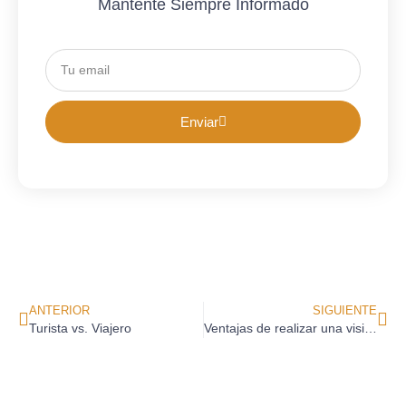
Mantente Siempre Informado
Enviar
ANTERIOR
SIGUIENTE
Turista vs. Viajero
Ventajas de realizar una visita con Audioguía