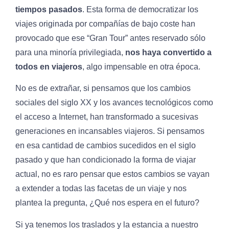
tiempos pasados
. Esta forma de democratizar los
viajes originada por compañías de bajo coste han
provocado que ese “Gran Tour” antes reservado sólo
para una minoría privilegiada,
nos haya convertido a
todos en viajeros
, algo impensable en otra época.
No es de extrañar, si pensamos que los cambios
sociales del siglo XX y los avances tecnológicos como
el acceso a Internet, han transformado a sucesivas
generaciones en incansables viajeros. Si pensamos
en esa cantidad de cambios sucedidos en el siglo
pasado y que han condicionado la forma de viajar
actual, no es raro pensar que estos cambios se vayan
a extender a todas las facetas de un viaje y nos
plantea la pregunta, ¿Qué nos espera en el futuro?
Si ya tenemos los traslados y la estancia a nuestro