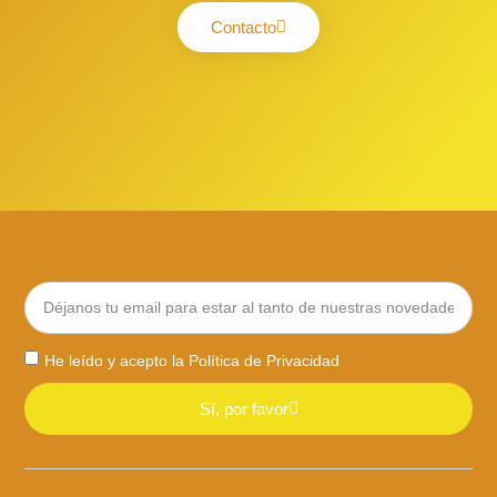
Contacto
He leído y acepto la
Política de Privacidad
Sí, por favor