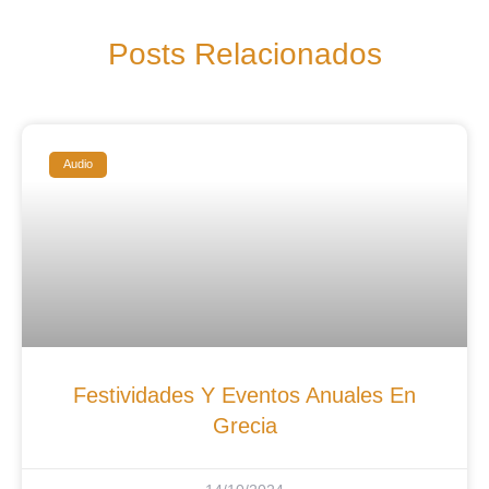
Posts Relacionados
Audio
Festividades Y Eventos Anuales En
Grecia