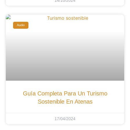
14/10/2024
Audio
Guía Completa Para Un Turismo
Sostenible En Atenas
17/04/2024