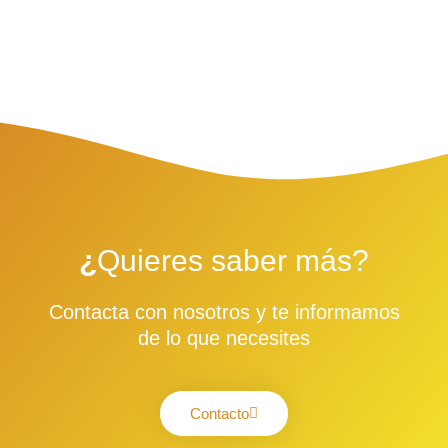
¿
Quieres saber más?
Contacta con nosotros y te informamos
de lo que necesites
Contacto