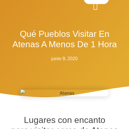
Qué Pueblos Visitar En
Atenas A Menos De 1 Hora
junio 9, 2020
Lugares con encanto