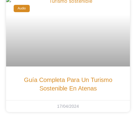
Audio
Guía Completa Para Un Turismo
Sostenible En Atenas
17/04/2024