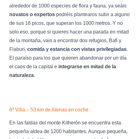
alrededor de 1000 especies de flora y fauna, ya seáis
novatos o expertos
podréis plantearos subir a alguno
de sus 16 picos, que superan los 1000 metros. Y no
solo eso, porque si quieres hacer una parada en mitad
de la montaña, vais a encontrar dos refugios, Bafi y
Flaburi,
comida y estancia con vistas privilegiadas
.
El paraíso para los que quieren abandonar por un día
el caos de la capital e
integrarse en mitad de la
naturaleza
.
6º Vilia – 53 km de Atenas en coche
En las faldas del monte Kitherón se encuentra esta
pequeña aldea de 1200 habitantes. Aunque pequeña,