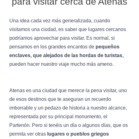
para visitar cerca de Atenas
Una idea cada vez más generalizada, cuando
visitamos una ciudad, es saber que lugares cercanos
podríamos aprovechar para visitar. Es normal, si
pensamos en los grandes encantos de
pequeños
enclaves, que alejados de las hordas de turistas,
pueden hacer nuestro viaje mucho más ameno.
Atenas es una ciudad que merece la pena visitar, uno
de esos destinos que te aseguran un recuerdo
imborrable y un pedazo de historia a nuestro alcance,
representada por su principal monumento, el
Partenón. Pero si tenéis un día o algunos días, que os
permita ver otras
lugares o pueblos griegos