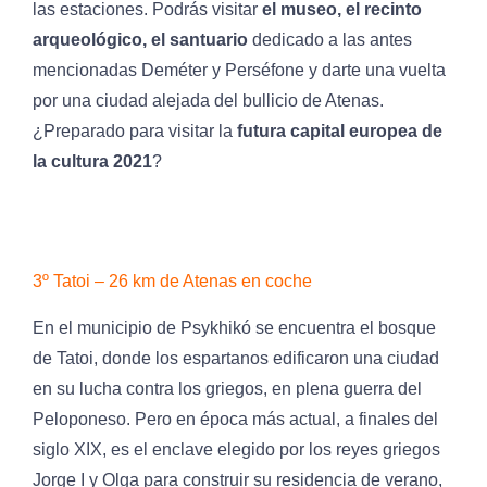
las estaciones. Podrás visitar
el museo, el recinto
arqueológico, el santuario
dedicado a las antes
mencionadas Deméter y Perséfone y darte una vuelta
por una ciudad alejada del bullicio de Atenas.
¿Preparado para visitar la
futura capital europea de
la cultura 2021
?
3º Tatoi – 26 km de Atenas en coche
En el municipio de Psykhikó se encuentra el bosque
de Tatoi, donde los espartanos edificaron una ciudad
en su lucha contra los griegos, en plena guerra del
Peloponeso. Pero en época más actual, a finales del
siglo XIX, es el enclave elegido por los reyes griegos
Jorge I y Olga para construir su residencia de verano,