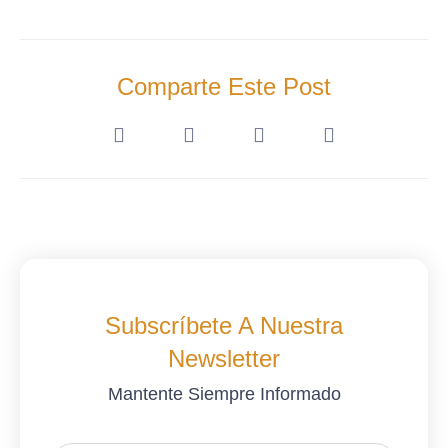
Comparte Este Post
Subscríbete A Nuestra
Newsletter
Mantente Siempre Informado