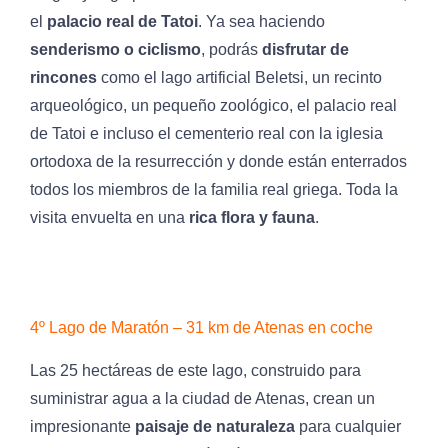
el
palacio real de Tatoi
. Ya sea haciendo
senderismo o ciclismo
, podrás
disfrutar de
rincones
como el lago artificial Beletsi, un recinto
arqueológico, un pequeño zoológico, el palacio real
de Tatoi e incluso el cementerio real con la iglesia
ortodoxa de la resurrección y donde están enterrados
todos los miembros de la familia real griega. Toda la
visita envuelta en una
rica flora y fauna
.
4º Lago de Maratón – 31 km de Atenas en coche
Las 25 hectáreas de este lago, construido para
suministrar agua a la ciudad de Atenas, crean un
impresionante
paisaje de naturaleza
para cualquier