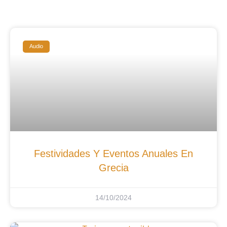
Audio
Festividades Y Eventos Anuales En
Grecia
14/10/2024