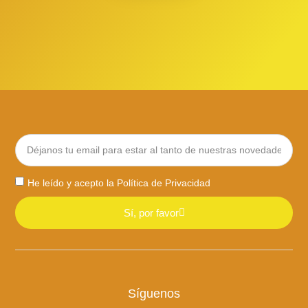
He leído y acepto la
Política de Privacidad
Sí, por favor
Síguenos