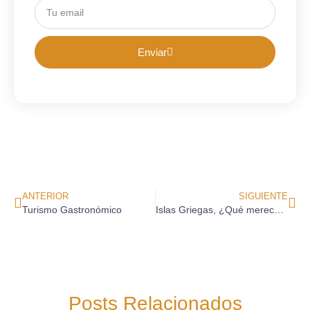
Enviar
ANTERIOR
SIGUIENTE
Turismo Gastronómico
Islas Griegas, ¿Qué merece la pena visitar?
Posts Relacionados