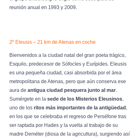
reunión anual en 1993 y 2009.
2º Eleusis – 21 km de Atenas en coche
Bienvenidos a la ciudad natal del gran poeta trágico,
Esquilo, predecesor de Sófocles y Eurípides. Eleusis
es una pequeña ciudad, casi absorbida por el área
metropolitana de Atenas, pero que aún conserva ese
aura de
antigua ciudad pesquera junto al mar
.
Sumérgete en la
sede de los Misterios Eleusinos
,
uno de los
ritos más importantes de la antigüedad
,
en los que se celebraba el regreso de Perséfone tras
ser raptada por Hades y la vuelta al trabajo de su
madre Deméter (diosa de la agricultura), surgiendo así