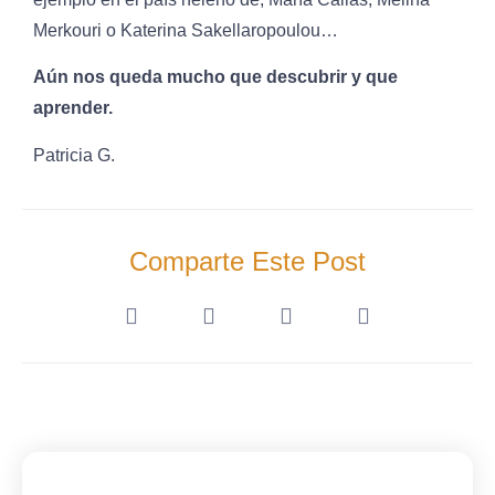
Merkouri o Katerina Sakellaropoulou…
Aún nos queda mucho que descubrir y que
aprender.
Patricia G.
Comparte Este Post