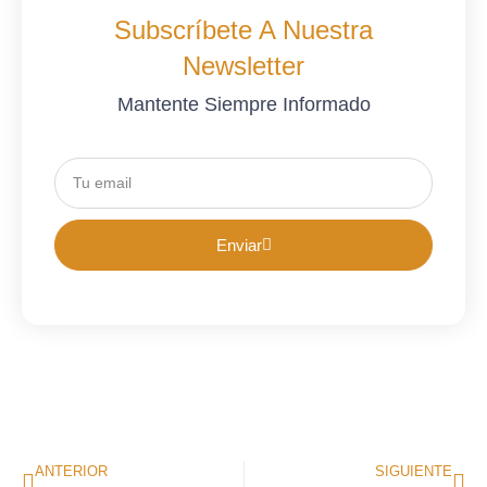
Subscríbete A Nuestra
Newsletter
Mantente Siempre Informado
Enviar
ANTERIOR
SIGUIENTE