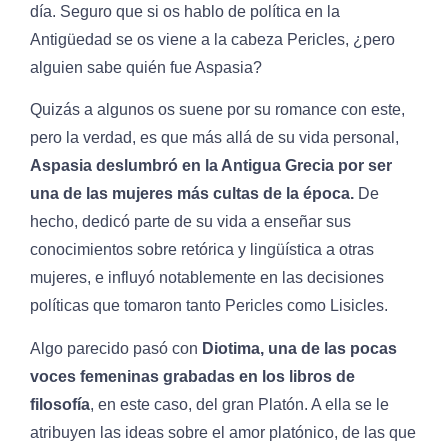
día. Seguro que si os hablo de política en la
Antigüedad se os viene a la cabeza Pericles, ¿pero
alguien sabe quién fue Aspasia?
Quizás a algunos os suene por su romance con este,
pero la verdad, es que más allá de su vida personal,
Aspasia deslumbró en la Antigua Grecia por ser
una de las mujeres más cultas de la época.
De
hecho, dedicó parte de su vida a enseñar sus
conocimientos sobre retórica y lingüística a otras
mujeres, e influyó notablemente en las decisiones
políticas que tomaron tanto Pericles como Lisicles.
Algo parecido pasó con
Diotima, una de las pocas
voces femeninas grabadas en los libros de
filosofía
, en este caso, del gran Platón. A ella se le
atribuyen las ideas sobre el amor platónico, de las que