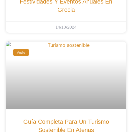
Festividades Y Eventos Anuales En
Grecia
14/10/2024
Audio
Guía Completa Para Un Turismo
Sostenible En Atenas