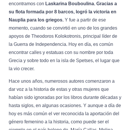
encontramos con
Laskarina Bouboulina. Gracias a
su flota formada por 8 barcos, logró la victoria en
Nauplia para los griegos.
Y fue a partir de ese
momento, cuando se convirtió en uno de los grandes
apoyos de Theodoros Kolokotronis, principal líder de
la Guerra de Independencia. Hoy en día, es común
encontrar calles y estatuas con su nombre por toda
Grecia y sobre todo en la isla de Spetses, el lugar que
la vio crecer.
Hace unos años, numerosos autores comenzaron a
dar voz a la historia de estas y otras mujeres que
habían sido ignoradas por los libros durante décadas y
hasta siglos, en algunas ocasiones. Y aunque a día de
hoy es más común el ver reconocida la aportación del
género femenino a la historia, como puede ser el
ejemplo en el país heleno de, María Callas, Melina