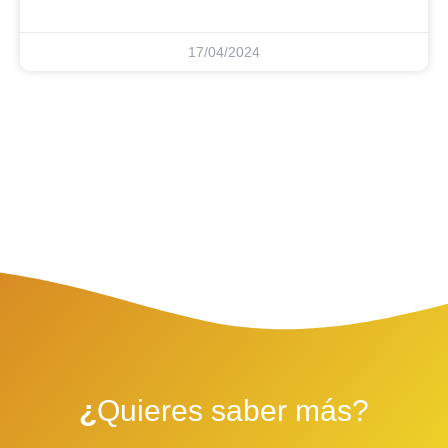
17/04/2024
¿
Quieres saber más?