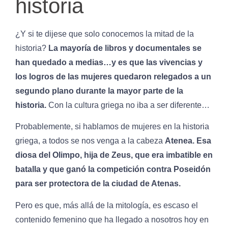
historia
¿Y si te dijese que solo conocemos la mitad de la
historia?
La mayoría de libros y documentales se
han quedado a medias…y es que las vivencias y
los logros de las mujeres quedaron relegados a un
segundo plano durante la mayor parte de la
historia.
Con la cultura griega no iba a ser diferente…
Probablemente, si hablamos de mujeres en la historia
griega, a todos se nos venga a la cabeza
Atenea. Esa
diosa del Olimpo, hija de Zeus, que era imbatible en
batalla y que ganó la competición contra Poseidón
para ser protectora de la ciudad de Atenas.
Pero es que, más allá de la mitología, es escaso el
contenido femenino que ha llegado a nosotros hoy en