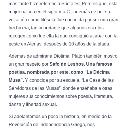
más tarde hizo referencia Sócrates. Pero es que, esta
mujer nacida en el siglo V a.C., además de por su
vocación como filósofa, fue conocida por ser una gran
hechicera, tan importante que algunos escritos
recogen cómo fue ella la que consiguió acabar con la
peste en Atenas, después de 10 años de la plaga.
Además de admirar a Diotima, Platón también mostró
un gran respeto por
Safo de Lesbos. Una famosa
poetisa, nombrada por este, como “La Décima
Musa”.
Y conocida por su escuela, “La Casa de las
Servidoras de las Musas”, donde enseñaba a otras
mujeres sus conocimientos sobre poesía, literatura,
danza y libertad sexual.
Si adelantamos un poco la historia, en medio de la
Revolución de Independencia Griega, nos