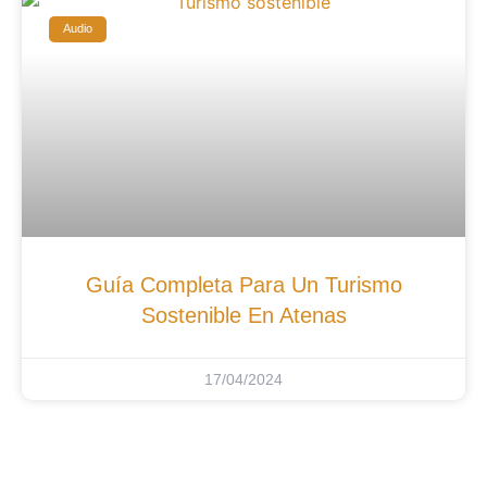
Audio
Guía Completa Para Un Turismo
Sostenible En Atenas
17/04/2024