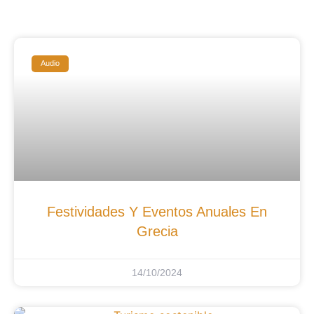
Audio
Festividades Y Eventos Anuales En
Grecia
14/10/2024