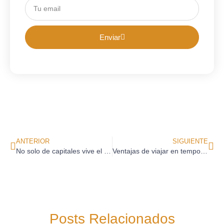
Enviar
ANTERIOR
SIGUIENTE
No solo de capitales vive el viajero…
Ventajas de viajar en temporada baja
Posts Relacionados