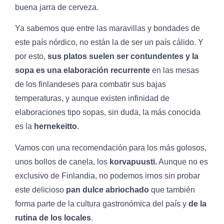
buena jarra de cerveza.
Ya sabemos que entre las maravillas y bondades de
este país nórdico, no están la de ser un país cálido. Y
por esto,
sus platos suelen ser contundentes y la
sopa es una elaboración recurrente
en las mesas
de los finlandeses para combatir sus bajas
temperaturas, y aunque existen infinidad de
elaboraciones tipo sopas, sin duda, la más conocida
es la
hernekeitto
.
Vamos con una recomendación para los más golosos,
unos bollos de canela, los
korvapuusti.
Aunque no es
exclusivo de Finlandia, no podemos irnos sin probar
este delicioso
pan dulce abriochado
que también
forma parte de la cultura gastronómica del país y
de la
rutina de los locales
.