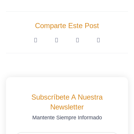
Comparte Este Post
Subscríbete A Nuestra
Newsletter
Mantente Siempre Informado