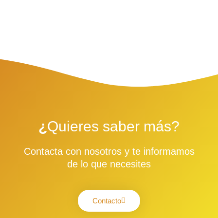
¿
Quieres saber más?
Contacta con nosotros y te informamos
de lo que necesites
Contacto