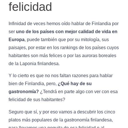
felicidad
Infinidad de veces hemos oído hablar de Finlandia por
ser
uno de los países con mejor calidad de vida en
Europa
, puede también que por su mitología, sus
paisajes, por estar en los rankings de los países cuyos
habitantes son más felices o por las auroras boreales
de la Laponia finlandesa.
Y lo cierto es que no nos faltan razones para hablar
bien de Finlandia, pero,
¿Qué hay de su
gastronomía?
¿Tendrá en parte algo con ver con esa
felicidad de sus habitantes?
Seguro que sí, y por eso vamos a descubrir los cinco
platos más populares de la gastronomía finlandesa,
para llevarnos una poquita de esa felicidad o al