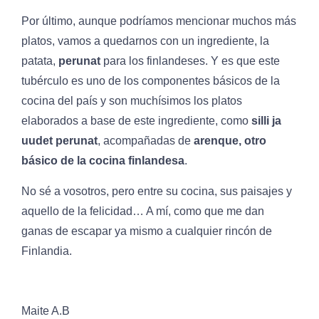
Por último, aunque podríamos mencionar muchos más
platos, vamos a quedarnos con un ingrediente, la
patata,
perunat
para los finlandeses. Y es que este
tubérculo es uno de los componentes básicos de la
cocina del país y son muchísimos los platos
elaborados a base de este ingrediente, como
silli ja
uudet perunat
, acompañadas de
arenque, otro
básico de la cocina finlandesa
.
No sé a vosotros, pero entre su cocina, sus paisajes y
aquello de la felicidad… A mí, como que me dan
ganas de escapar ya mismo a cualquier rincón de
Finlandia.
Maite A.B