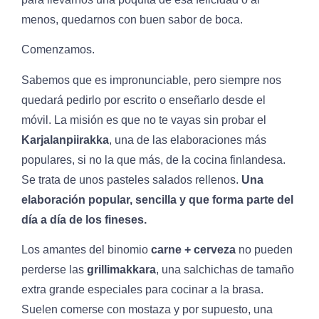
menos, quedarnos con buen sabor de boca.
Comenzamos.
Sabemos que es impronunciable, pero siempre nos
quedará pedirlo por escrito o enseñarlo desde el
móvil. La misión es que no te vayas sin probar el
Karjalanpiirakka
, una de las elaboraciones más
populares, si no la que más, de la cocina finlandesa.
Se trata de unos pasteles salados rellenos.
Una
elaboración popular, sencilla y que forma parte del
día a día de los fineses.
Los amantes del binomio
carne + cerveza
no pueden
perderse las
grillimakkara
, una salchichas de tamaño
extra grande especiales para cocinar a la brasa.
Suelen comerse con mostaza y por supuesto, una