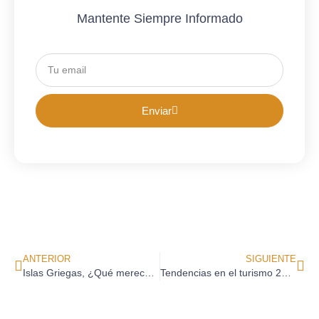
Mantente Siempre Informado
Enviar
ANTERIOR
SIGUIENTE
Islas Griegas, ¿Qué merece la pena visitar?
Tendencias en el turismo 2020 y 2021