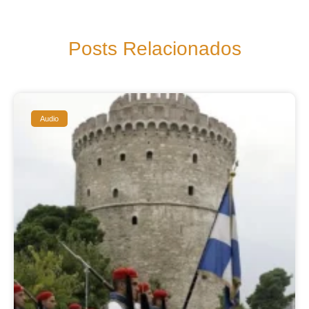
Posts Relacionados
Audio