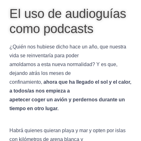
El uso de audioguías
como podcasts
¿Quién nos hubiese dicho hace un año, que nuestra
vida se reinventaría para poder
amoldarnos a esta nueva normalidad? Y es que,
dejando atrás los meses de
confinamiento,
ahora que ha llegado el sol y el calor,
a todos/as nos empieza a
apetecer coger un avión y perdernos durante un
tiempo en otro lugar.
Habrá quienes quieran playa y mar y opten por islas
con kilómetros de arena blanca y