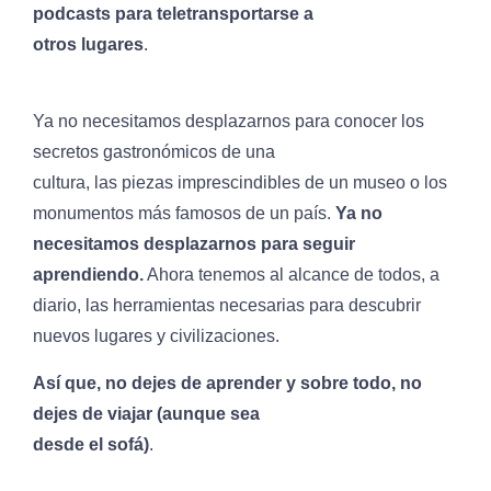
podcasts para teletransportarse a
otros lugares
.
Ya no necesitamos desplazarnos para conocer los
secretos gastronómicos de una
cultura, las piezas imprescindibles de un museo o los
monumentos más famosos de un país.
Ya no
necesitamos desplazarnos para seguir
aprendiendo.
Ahora tenemos al alcance de todos, a
diario, las herramientas necesarias para descubrir
nuevos lugares y civilizaciones.
Así que, no dejes de aprender y sobre todo, no
dejes de viajar (aunque sea
desde el sofá)
.