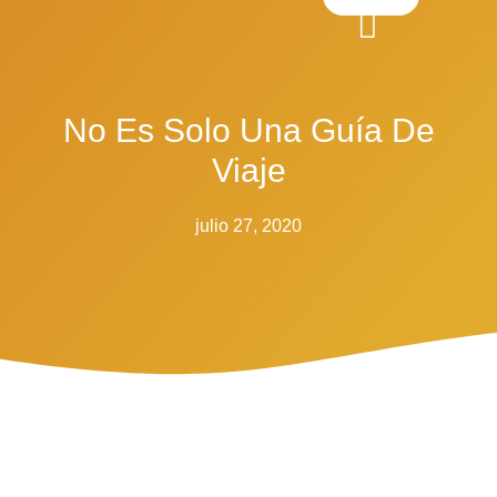
No Es Solo Una Guía De
Viaje
julio 27, 2020