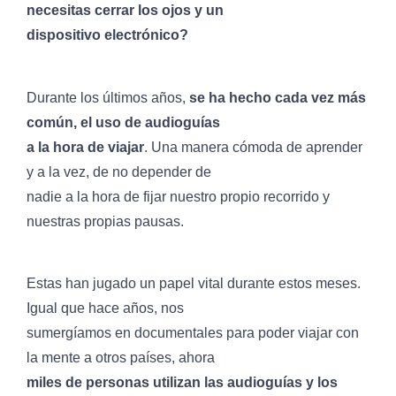
necesitas cerrar los ojos y un
dispositivo electrónico?
Durante los últimos años,
se ha hecho cada vez más
común, el uso de audioguías
a la hora de viajar
. Una manera cómoda de aprender
y a la vez, de no depender de
nadie a la hora de fijar nuestro propio recorrido y
nuestras propias pausas.
Estas han jugado un papel vital durante estos meses.
Igual que hace años, nos
sumergíamos en documentales para poder viajar con
la mente a otros países, ahora
miles de personas utilizan las audioguías y los