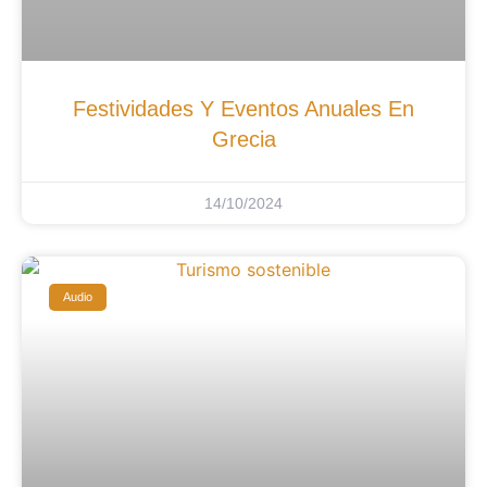
Festividades Y Eventos Anuales En
Grecia
14/10/2024
Audio