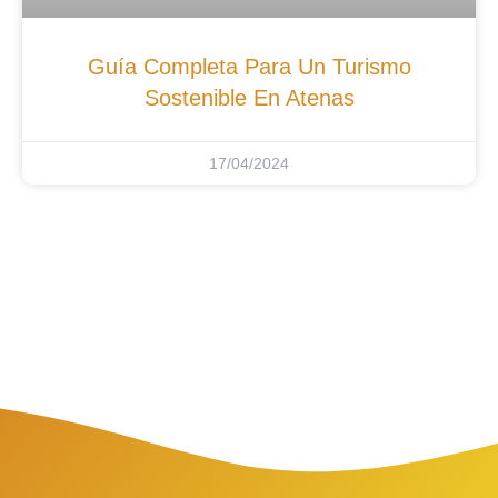
Guía Completa Para Un Turismo
Sostenible En Atenas
17/04/2024