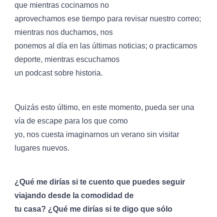
que mientras cocinamos no
aprovechamos ese tiempo para revisar nuestro correo;
mientras nos duchamos, nos
ponemos al día en las últimas noticias; o practicamos
deporte, mientras escuchamos
un podcast sobre historia.
Quizás esto último, en este momento, pueda ser una
vía de escape para los que como
yo, nos cuesta imaginarnos un verano sin visitar
lugares nuevos.
¿Qué me dirías si te cuento que puedes seguir
viajando desde la comodidad de
tu casa? ¿Qué me dirías si te digo que sólo