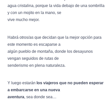
agua cristalina, porque la vida debajo de una sombrilla
y con un mojito en la mano, se
vive mucho mejor.
Habrá otros/as que decidan que la mejor opción para
este momento es escaparse a
algún pueblo de montaña, donde los desayunos
vengan seguidos de rutas de
senderismo en plena naturaleza.
Y luego estarán
los viajeros que no pueden esperar
a embarcarse en una nueva
aventura
, sea donde sea…