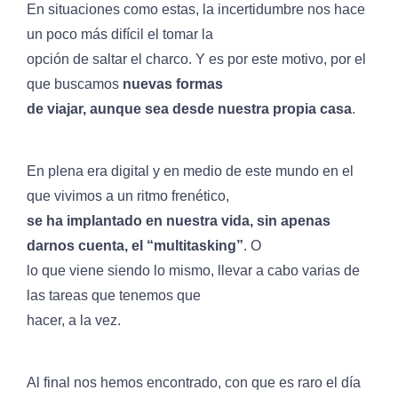
En situaciones como estas, la incertidumbre nos hace
un poco más difícil el tomar la
opción de saltar el charco. Y es por este motivo, por el
que buscamos
nuevas formas
de viajar, aunque sea desde nuestra propia casa
.
En plena era digital y en medio de este mundo en el
que vivimos a un ritmo frenético,
se ha implantado en nuestra vida, sin apenas
darnos cuenta, el “multitasking”
. O
lo que viene siendo lo mismo, llevar a cabo varias de
las tareas que tenemos que
hacer, a la vez.
Al final nos hemos encontrado, con que es raro el día