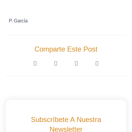
P. García
Comparte Este Post
Subscríbete A Nuestra
Newsletter