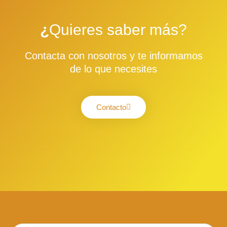
¿
Quieres saber más?
Contacta con nosotros y te informamos
de lo que necesites
Contacto