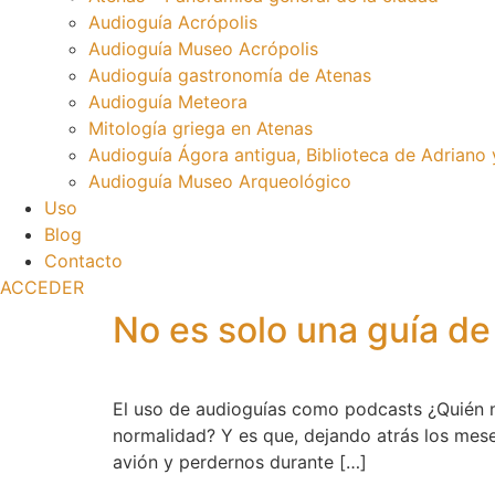
Audioguía Acrópolis
Audioguía Museo Acrópolis
Audioguía gastronomía de Atenas
Audioguía Meteora
Mitología griega en Atenas
Audioguía Ágora antigua, Biblioteca de Adriano
Audioguía Museo Arqueológico
Uso
Blog
Contacto
ACCEDER
No es solo una guía de 
El uso de audioguías como podcasts ¿Quién n
normalidad? Y es que, dejando atrás los mese
avión y perdernos durante […]