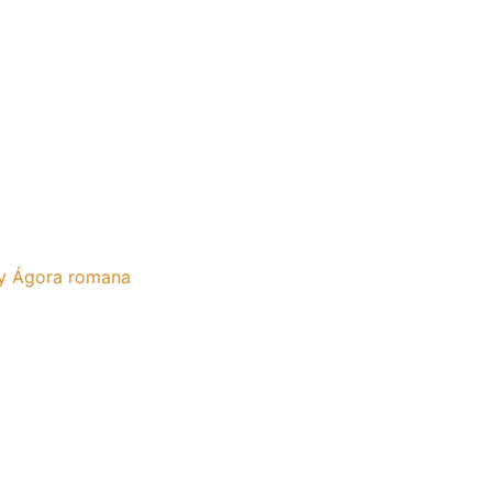
 y Ágora romana