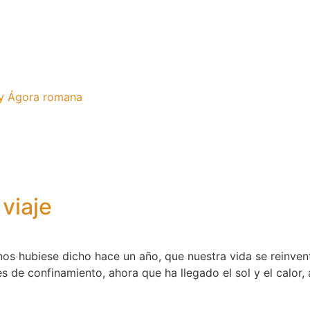
 y Ágora romana
viaje
os hubiese dicho hace un año, que nuestra vida se reinven
s de confinamiento, ahora que ha llegado el sol y el calor