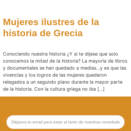
Mujeres ilustres de la
historia de Grecia
Conociendo nuestra historia ¿Y si te dijese que solo
conocemos la mitad de la historia? La mayoría de libros
y documentales se han quedado a medias…y es que las
vivencias y los logros de las mujeres quedaron
relegados a un segundo plano durante la mayor parte
de la historia. Con la cultura griega no iba […]