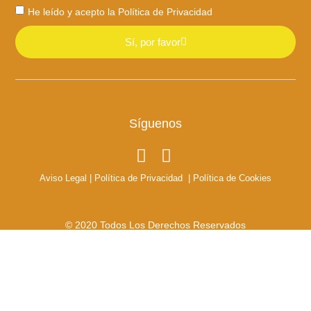
He leído y acepto la
Política de Privacidad
Sí, por favor
Síguenos
Aviso Legal
|
Política de Privacidad
|
Política de Cookies
© 2020 Todos Los Derechos Reservados