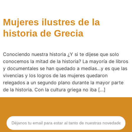
Mujeres ilustres de la
historia de Grecia
Conociendo nuestra historia ¿Y si te dijese que solo
conocemos la mitad de la historia? La mayoría de libros
y documentales se han quedado a medias…y es que las
vivencias y los logros de las mujeres quedaron
relegados a un segundo plano durante la mayor parte
de la historia. Con la cultura griega no iba […]