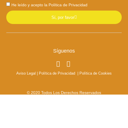
He leído y acepto la
Política de Privacidad
Sí, por favor
Síguenos
Aviso Legal
|
Política de Privacidad
|
Política de Cookies
© 2020 Todos Los Derechos Reservados