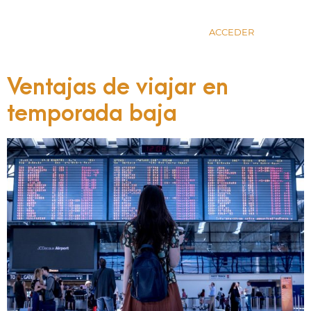
ACCEDER
Ventajas de viajar en
temporada baja