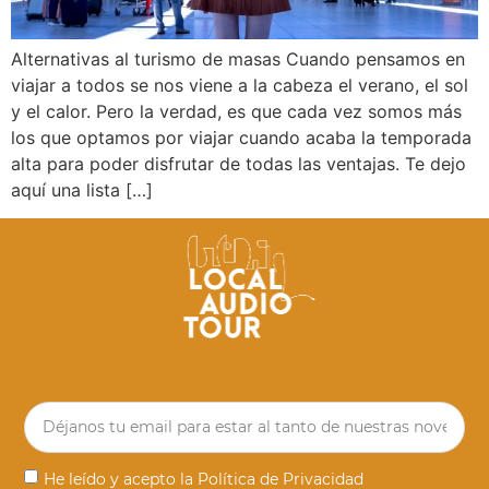
Alternativas al turismo de masas Cuando pensamos en
viajar a todos se nos viene a la cabeza el verano, el sol
y el calor. Pero la verdad, es que cada vez somos más
los que optamos por viajar cuando acaba la temporada
alta para poder disfrutar de todas las ventajas. Te dejo
aquí una lista […]
He leído y acepto la
Política de Privacidad