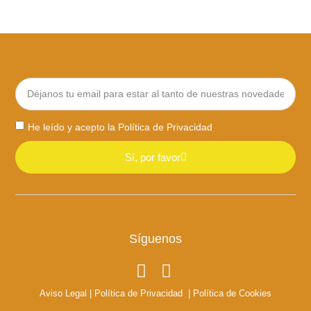
He leído y acepto la
Política de Privacidad
Sí, por favor
Síguenos
Aviso Legal
|
Política de Privacidad
|
Política de Cookies