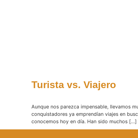
Turista vs. Viajero
Aunque nos parezca impensable, llevamos much
conquistadores ya emprendían viajes en busc
conocemos hoy en día. Han sido muchos […]