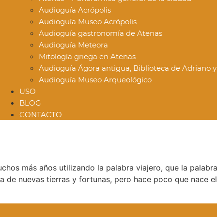
Audioguía Acrópolis
Audioguía Museo Acrópolis
Audioguía gastronomía de Atenas
Audioguía Meteora
Mitología griega en Atenas
Audioguía Ágora antigua, Biblioteca de Adriano
Audioguía Museo Arqueológico
USO
BLOG
CONTACTO
os más años utilizando la palabra viajero, que la palabra 
a de nuevas tierras y fortunas, pero hace poco que nace e